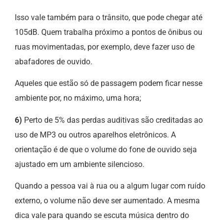
Isso vale também para o trânsito, que pode chegar até
105dB. Quem trabalha próximo a pontos de ônibus ou
ruas movimentadas, por exemplo, deve fazer uso de
abafadores de ouvido.
Aqueles que estão só de passagem podem ficar nesse
ambiente por, no máximo, uma hora;
6)
Perto de 5% das perdas auditivas são creditadas ao
uso de MP3 ou outros aparelhos eletrônicos. A
orientação é de que o volume do fone de ouvido seja
ajustado em um ambiente silencioso.
Quando a pessoa vai à rua ou a algum lugar com ruído
externo, o volume não deve ser aumentado. A mesma
dica vale para quando se escuta música dentro do