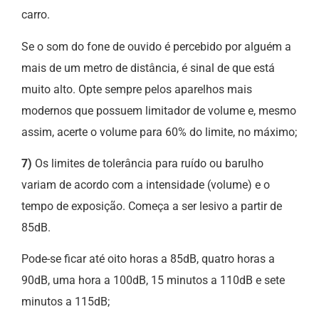
carro.
Se o som do fone de ouvido é percebido por alguém a
mais de um metro de distância, é sinal de que está
muito alto. Opte sempre pelos aparelhos mais
modernos que possuem limitador de volume e, mesmo
assim, acerte o volume para 60% do limite, no máximo;
7)
Os limites de tolerância para ruído ou barulho
variam de acordo com a intensidade (volume) e o
tempo de exposição. Começa a ser lesivo a partir de
85dB.
Pode-se ficar até oito horas a 85dB, quatro horas a
90dB, uma hora a 100dB, 15 minutos a 110dB e sete
minutos a 115dB;