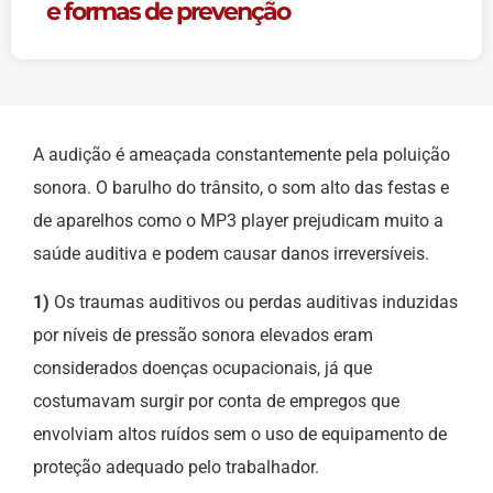
e formas de prevenção
A audição é ameaçada constantemente pela poluição
sonora. O barulho do trânsito, o som alto das festas e
de aparelhos como o MP3 player prejudicam muito a
saúde auditiva e podem causar danos irreversíveis.
1)
Os traumas auditivos ou perdas auditivas induzidas
por níveis de pressão sonora elevados eram
considerados doenças ocupacionais, já que
costumavam surgir por conta de empregos que
envolviam altos ruídos sem o uso de equipamento de
proteção adequado pelo trabalhador.