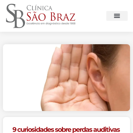
9 curiosidades sobre perdas auditivas