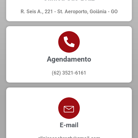
R. Seis A., 221 - St. Aeroporto, Goiânia - GO
Agendamento
(62) 3521-6161
E-mail