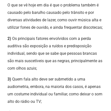
O que se vê hoje em dia é que o problema também é
causado pelo barulho causado pelo trânsito e por
diversas atividades de lazer, como ouvir música alta e
utilizar fones de ouvido, e ainda frequentar discotecas;
2)
Os principais fatores envolvidos com a perda
auditiva são exposição a ruídos e predisposição
individual, sendo que se sabe que pessoas brancas
são mais suscetíveis que as negras, principalmente as
com olhos azuis;
3)
Quem fala alto deve ser submetido a uma
audiometria, embora, na maioria dos casos, é apenas
um costume individual ou familiar, como deixar o som
alto do rádio ou TV;