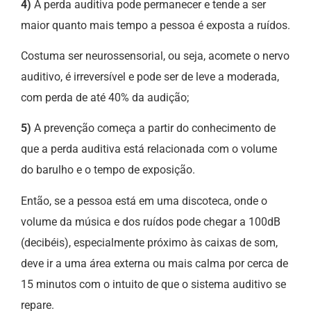
4)
A perda auditiva pode permanecer e tende a ser
maior quanto mais tempo a pessoa é exposta a ruídos.
Costuma ser neurossensorial, ou seja, acomete o nervo
auditivo, é irreversível e pode ser de leve a moderada,
com perda de até 40% da audição;
5)
A prevenção começa a partir do conhecimento de
que a perda auditiva está relacionada com o volume
do barulho e o tempo de exposição.
Então, se a pessoa está em uma discoteca, onde o
volume da música e dos ruídos pode chegar a 100dB
(decibéis), especialmente próximo às caixas de som,
deve ir a uma área externa ou mais calma por cerca de
15 minutos com o intuito de que o sistema auditivo se
repare.