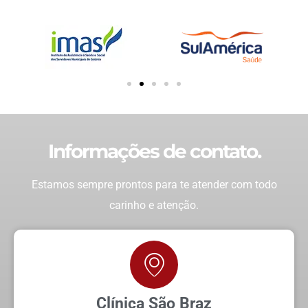
Informações de contato.
Estamos sempre prontos para te atender com todo
carinho e atenção.
Clínica São Braz