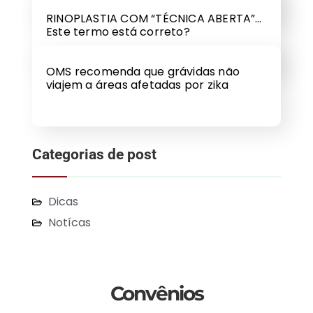
RINOPLASTIA COM “TÉCNICA ABERTA”…
Este termo está correto?
OMS recomenda que grávidas não
viajem a áreas afetadas por zika
Categorias de post
Dicas
Notícas
Convênios