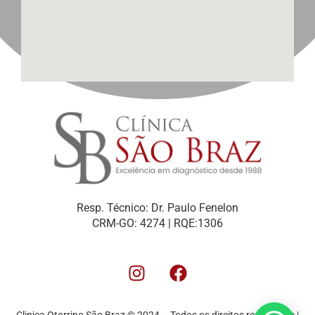
Resp. Técnico: Dr. Paulo Fenelon
CRM-GO: 4274 | RQE:1306