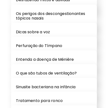
Os perigos dos descongestionantes
tópicos nasais
Dicas sobre a voz
Perfuração do Tímpano
Entenda a doença de Ménière
O que são tubos de ventilação?
Sinusite bacteriana na infância
Tratamento para ronco