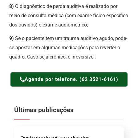
8)
O diagnóstico de perda auditiva é realizado por
meio de consulta médica (com exame físico específico
dos ouvidos) e exame audiométrico;
9)
Se o paciente tem um trauma auditivo agudo, pode-
se apostar em algumas medicações para reverter o
quadro. Caso seja crônico, é irreversível.
Agende por telefone. (62 3521-6161)
Últimas publicações
Desfazendo mitos e dúvidas