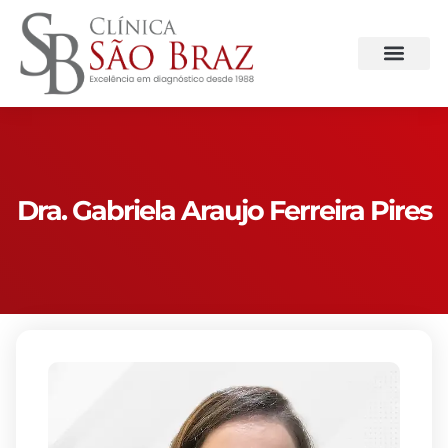
Dra. Gabriela Araujo Ferreira Pires