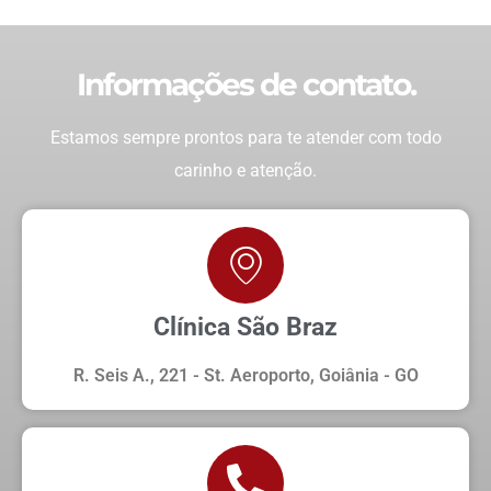
Informações de contato.
Estamos sempre prontos para te atender com todo
carinho e atenção.
Clínica São Braz
R. Seis A., 221 - St. Aeroporto, Goiânia - GO