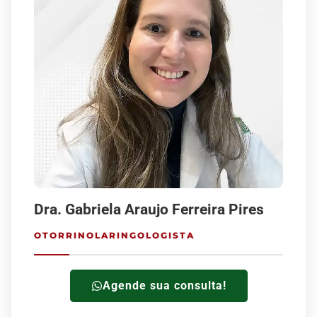
Dra. Gabriela Araujo Ferreira Pires
OTORRINOLARINGOLOGISTA
Agende sua consulta!