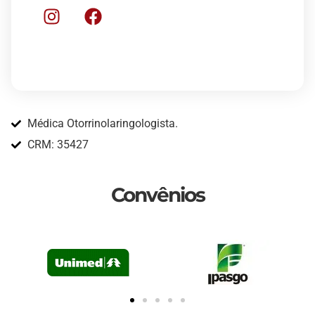
Médica Otorrinolaringologista.
CRM: 35427
Convênios