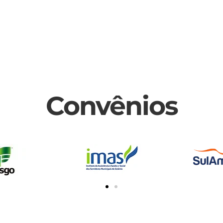
Convênios