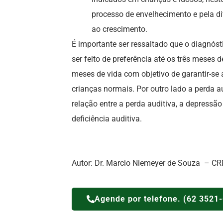
processo de envelhecimento e pela d
ao crescimento.
É importante ser ressaltado que o diagnóst
ser feito de preferência até os três meses
meses de vida com objetivo de garantir-se 
crianças normais. Por outro lado a perda a
relação entre a perda auditiva, a depressã
deficiência auditiva.
Autor: Dr. Marcio Niemeyer de Souza – CR
Agende por telefone. (62 3521