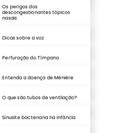
Os perigos dos
descongestionantes tópicos
nasais
Dicas sobre a voz
Perfuração do Tímpano
Entenda a doença de Ménière
O que são tubos de ventilação?
Sinusite bacteriana na infância