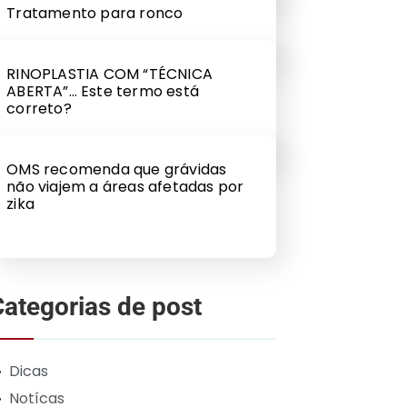
Tratamento para ronco
RINOPLASTIA COM “TÉCNICA
ABERTA”… Este termo está
correto?
OMS recomenda que grávidas
não viajem a áreas afetadas por
zika
Categorias de post
Dicas
Notícas