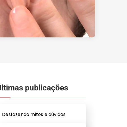
Últimas publicações
Desfazendo mitos e dúvidas